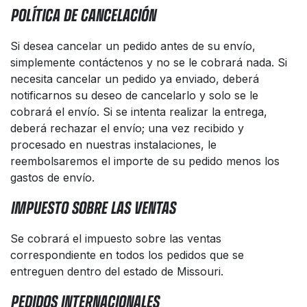
POLÍTICA DE CANCELACIÓN
Si desea cancelar un pedido antes de su envío,
simplemente contáctenos y no se le cobrará nada. Si
necesita cancelar un pedido ya enviado, deberá
notificarnos su deseo de cancelarlo y solo se le
cobrará el envío. Si se intenta realizar la entrega,
deberá rechazar el envío; una vez recibido y
procesado en nuestras instalaciones, le
reembolsaremos el importe de su pedido menos los
gastos de envío.
IMPUESTO SOBRE LAS VENTAS
Se cobrará el impuesto sobre las ventas
correspondiente en todos los pedidos que se
entreguen dentro del estado de Missouri.
PEDIDOS INTERNACIONALES