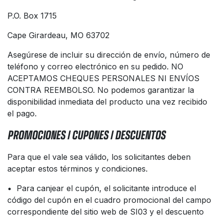
P.O. Box 1715
Cape Girardeau, MO 63702
Asegúrese de incluir su dirección de envío, número de
teléfono y correo electrónico en su pedido. NO
ACEPTAMOS CHEQUES PERSONALES NI ENVÍOS
CONTRA REEMBOLSO. No podemos garantizar la
disponibilidad inmediata del producto una vez recibido
el pago.
PROMOCIONES / CUPONES / DESCUENTOS
Para que el vale sea válido, los solicitantes deben
aceptar estos términos y condiciones.
• Para canjear el cupón, el solicitante introduce el
código del cupón en el cuadro promocional del campo
correspondiente del sitio web de SI03 y el descuento