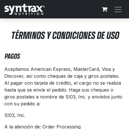
Ir al contenido
TÉRMINOS Y CONDICIONES DE USO
PAGOS
Aceptamos American Express, MasterCard, Visa y
Discover, así como cheques de caja y giros postales.
Al pagar con tarjeta de crédito, el cargo no se realiza
hasta que se envíe el pedido. Haga sus cheques o
giros postales a nombre de SI03, Inc. y envíelos junto
con su pedido a:
SI03, Inc.
A la atención de: Order Processing