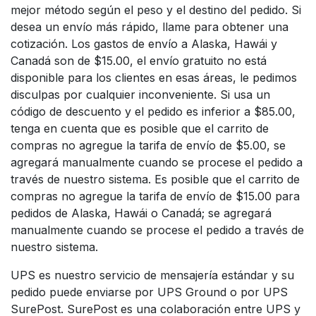
mejor método según el peso y el destino del pedido. Si
desea un envío más rápido, llame para obtener una
cotización. Los gastos de envío a Alaska, Hawái y
Canadá son de $15.00, el envío gratuito no está
disponible para los clientes en esas áreas, le pedimos
disculpas por cualquier inconveniente. Si usa un
código de descuento y el pedido es inferior a $85.00,
tenga en cuenta que es posible que el carrito de
compras no agregue la tarifa de envío de $5.00, se
agregará manualmente cuando se procese el pedido a
través de nuestro sistema. Es posible que el carrito de
compras no agregue la tarifa de envío de $15.00 para
pedidos de Alaska, Hawái o Canadá; se agregará
manualmente cuando se procese el pedido a través de
nuestro sistema.
UPS es nuestro servicio de mensajería estándar y su
pedido puede enviarse por UPS Ground o por UPS
SurePost. SurePost es una colaboración entre UPS y