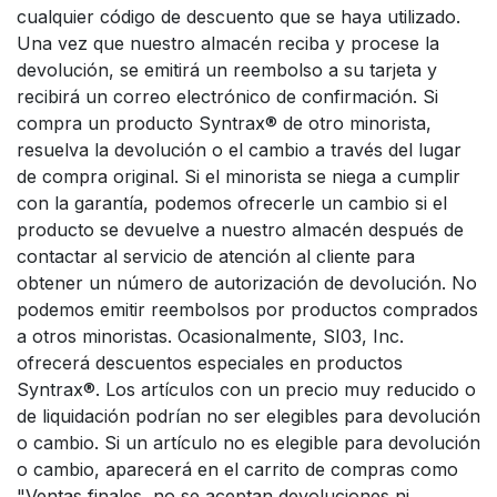
cualquier código de descuento que se haya utilizado.
Una vez que nuestro almacén reciba y procese la
devolución, se emitirá un reembolso a su tarjeta y
recibirá un correo electrónico de confirmación. Si
compra un producto Syntrax® de otro minorista,
resuelva la devolución o el cambio a través del lugar
de compra original. Si el minorista se niega a cumplir
con la garantía, podemos ofrecerle un cambio si el
producto se devuelve a nuestro almacén después de
contactar al servicio de atención al cliente para
obtener un número de autorización de devolución. No
podemos emitir reembolsos por productos comprados
a otros minoristas. Ocasionalmente, SI03, Inc.
ofrecerá descuentos especiales en productos
Syntrax®. Los artículos con un precio muy reducido o
de liquidación podrían no ser elegibles para devolución
o cambio. Si un artículo no es elegible para devolución
o cambio, aparecerá en el carrito de compras como
"Ventas finales, no se aceptan devoluciones ni