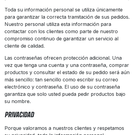
Toda su información personal se utiliza únicamente
para garantizar la correcta tramitación de sus pedidos.
Nuestro personal utiliza esta información para
contactar con los clientes como parte de nuestro
compromiso continuo de garantizar un servicio al
cliente de calidad.
Las contraseñas ofrecen protección adicional. Una
vez que tenga una cuenta y una contraseña, comprar
productos y consultar el estado de su pedido será aún
más sencillo: tan sencillo como escribir su correo
electrónico y contraseña. El uso de su contraseña
garantiza que solo usted pueda pedir productos bajo
su nombre.
PRIVACIDAD
Porque valoramos a nuestros clientes y respetamos