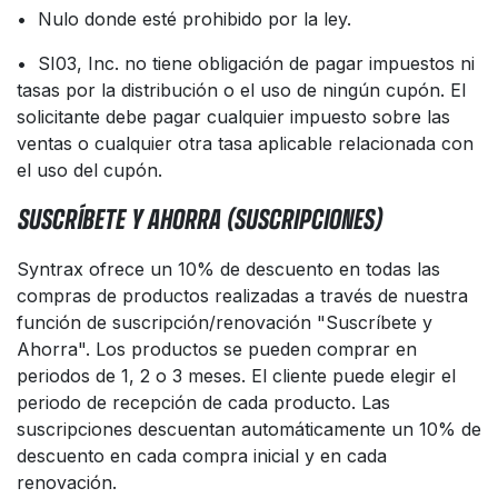
• Nulo donde esté prohibido por la ley.
• SI03, Inc. no tiene obligación de pagar impuestos ni
tasas por la distribución o el uso de ningún cupón. El
solicitante debe pagar cualquier impuesto sobre las
ventas o cualquier otra tasa aplicable relacionada con
el uso del cupón.
SUSCRÍBETE Y AHORRA (SUSCRIPCIONES)
Syntrax ofrece un 10% de descuento en todas las
compras de productos realizadas a través de nuestra
función de suscripción/renovación "Suscríbete y
Ahorra". Los productos se pueden comprar en
periodos de 1, 2 o 3 meses. El cliente puede elegir el
periodo de recepción de cada producto. Las
suscripciones descuentan automáticamente un 10% de
descuento en cada compra inicial y en cada
renovación.