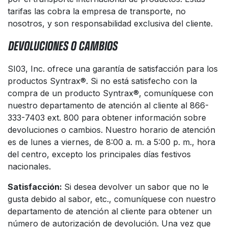
tarifas las cobra la empresa de transporte, no
nosotros, y son responsabilidad exclusiva del cliente.
DEVOLUCIONES O CAMBIOS
SI03, Inc. ofrece una garantía de satisfacción para los
productos Syntrax®. Si no está satisfecho con la
compra de un producto Syntrax®, comuníquese con
nuestro departamento de atención al cliente al 866-
333-7403 ext. 800 para obtener información sobre
devoluciones o cambios. Nuestro horario de atención
es de lunes a viernes, de 8:00 a. m. a 5:00 p. m., hora
del centro, excepto los principales días festivos
nacionales.
Satisfacción:
Si desea devolver un sabor que no le
gusta debido al sabor, etc., comuníquese con nuestro
departamento de atención al cliente para obtener un
número de autorización de devolución. Una vez que