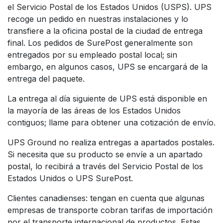
el Servicio Postal de los Estados Unidos (USPS). UPS
recoge un pedido en nuestras instalaciones y lo
transfiere a la oficina postal de la ciudad de entrega
final. Los pedidos de SurePost generalmente son
entregados por su empleado postal local; sin
embargo, en algunos casos, UPS se encargará de la
entrega del paquete.
La entrega al día siguiente de UPS está disponible en
la mayoría de las áreas de los Estados Unidos
contiguos; llame para obtener una cotización de envío.
UPS Ground no realiza entregas a apartados postales.
Si necesita que su producto se envíe a un apartado
postal, lo recibirá a través del Servicio Postal de los
Estados Unidos o UPS SurePost.
Clientes canadienses: tengan en cuenta que algunas
empresas de transporte cobran tarifas de importación
por el transporte internacional de productos. Estas