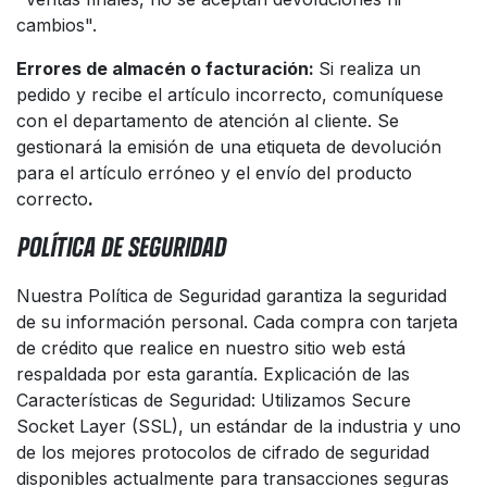
cambios".
Errores de almacén o facturación:
Si realiza un
pedido y recibe el artículo incorrecto, comuníquese
con el departamento de atención al cliente. Se
gestionará la emisión de una etiqueta de devolución
para el artículo erróneo y el envío del producto
correcto
.
POLÍTICA DE SEGURIDAD
Nuestra Política de Seguridad garantiza la seguridad
de su información personal. Cada compra con tarjeta
de crédito que realice en nuestro sitio web está
respaldada por esta garantía. Explicación de las
Características de Seguridad: Utilizamos Secure
Socket Layer (SSL), un estándar de la industria y uno
de los mejores protocolos de cifrado de seguridad
disponibles actualmente para transacciones seguras