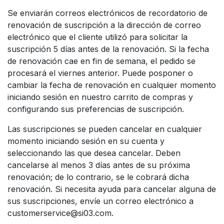
Se enviarán correos electrónicos de recordatorio de
renovación de suscripción a la dirección de correo
electrónico que el cliente utilizó para solicitar la
suscripción 5 días antes de la renovación. Si la fecha
de renovación cae en fin de semana, el pedido se
procesará el viernes anterior. Puede posponer o
cambiar la fecha de renovación en cualquier momento
iniciando sesión en nuestro carrito de compras y
configurando sus preferencias de suscripción.
Las suscripciones se pueden cancelar en cualquier
momento iniciando sesión en su cuenta y
seleccionando las que desea cancelar. Deben
cancelarse al menos 3 días antes de su próxima
renovación; de lo contrario, se le cobrará dicha
renovación. Si necesita ayuda para cancelar alguna de
sus suscripciones, envíe un correo electrónico a
customerservice@si03.com.