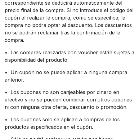
correspondiente se deducirá automáticamente del
precio final de la compra. Si no introduce el código del
cupón al realizar la compra, como se especifica, la
compra no podrá optar al descuento. Los descuentos
no se podrán reclamar tras la confirmación de la
compra.
• Las compras realizadas con voucher están sujetas a
disponibilidad del producto.
• Un cupón no se puede aplicar a ninguna compra
anterior.
• Los cupones no son canjeables por dinero en
efectivo y no se pueden combinar con otros cupones
ni con ninguna otra oferta, descuento o promoción.
• Los cupones solo se aplican a compras de los
productos especificados en el cupón.