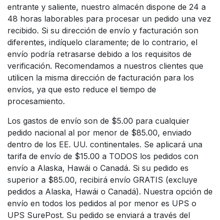
entrante y saliente, nuestro almacén dispone de 24 a
48 horas laborables para procesar un pedido una vez
recibido. Si su dirección de envío y facturación son
diferentes, indíquelo claramente; de lo contrario, el
envío podría retrasarse debido a los requisitos de
verificación. Recomendamos a nuestros clientes que
utilicen la misma dirección de facturación para los
envíos, ya que esto reduce el tiempo de
procesamiento.
Los gastos de envío son de $5.00 para cualquier
pedido nacional al por menor de $85.00, enviado
dentro de los EE. UU. continentales. Se aplicará una
tarifa de envío de $15.00 a TODOS los pedidos con
envío a Alaska, Hawái o Canadá. Si su pedido es
superior a $85.00, recibirá envío GRATIS (excluye
pedidos a Alaska, Hawái o Canadá). Nuestra opción de
envío en todos los pedidos al por menor es UPS o
UPS SurePost. Su pedido se enviará a través del