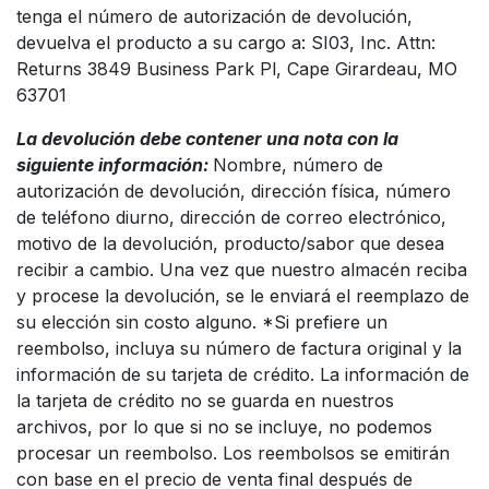
tenga el número de autorización de devolución,
devuelva el producto a su cargo a: SI03, Inc. Attn:
Returns 3849 Business Park Pl, Cape Girardeau, MO
63701
La devolución debe contener una nota con la
siguiente información:
Nombre, número de
autorización de devolución, dirección física, número
de teléfono diurno, dirección de correo electrónico,
motivo de la devolución, producto/sabor que desea
recibir a cambio. Una vez que nuestro almacén reciba
y procese la devolución, se le enviará el reemplazo de
su elección sin costo alguno. *Si prefiere un
reembolso, incluya su número de factura original y la
información de su tarjeta de crédito. La información de
la tarjeta de crédito no se guarda en nuestros
archivos, por lo que si no se incluye, no podemos
procesar un reembolso. Los reembolsos se emitirán
con base en el precio de venta final después de