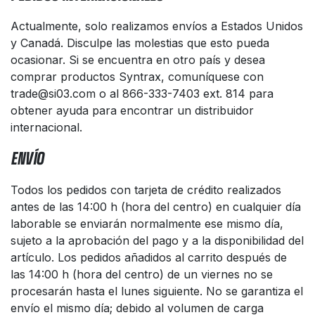
Actualmente, solo realizamos envíos a Estados Unidos
y Canadá. Disculpe las molestias que esto pueda
ocasionar. Si se encuentra en otro país y desea
comprar productos Syntrax, comuníquese con
trade@si03.com o al 866-333-7403 ext. 814 para
obtener ayuda para encontrar un distribuidor
internacional.
ENVÍO
Todos los pedidos con tarjeta de crédito realizados
antes de las 14:00 h (hora del centro) en cualquier día
laborable se enviarán normalmente ese mismo día,
sujeto a la aprobación del pago y a la disponibilidad del
artículo. Los pedidos añadidos al carrito después de
las 14:00 h (hora del centro) de un viernes no se
procesarán hasta el lunes siguiente. No se garantiza el
envío el mismo día; debido al volumen de carga