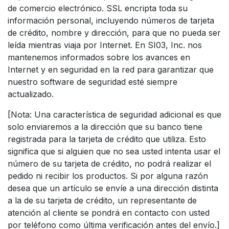
de comercio electrónico. SSL encripta toda su
información personal, incluyendo números de tarjeta
de crédito, nombre y dirección, para que no pueda ser
leída mientras viaja por Internet. En SI03, Inc. nos
mantenemos informados sobre los avances en
Internet y en seguridad en la red para garantizar que
nuestro software de seguridad esté siempre
actualizado.
[Nota: Una característica de seguridad adicional es que
solo enviaremos a la dirección que su banco tiene
registrada para la tarjeta de crédito que utiliza. Esto
significa que si alguien que no sea usted intenta usar el
número de su tarjeta de crédito, no podrá realizar el
pedido ni recibir los productos. Si por alguna razón
desea que un artículo se envíe a una dirección distinta
a la de su tarjeta de crédito, un representante de
atención al cliente se pondrá en contacto con usted
por teléfono como última verificación antes del envío.]