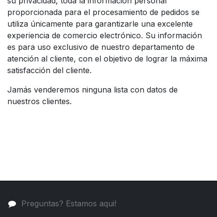
su privacidad, toda la información personal
proporcionada para el procesamiento de pedidos se
utiliza únicamente para garantizarle una excelente
experiencia de comercio electrónico. Su información
es para uso exclusivo de nuestro departamento de
atención al cliente, con el objetivo de lograr la máxima
satisfacción del cliente.
Jamás venderemos ninguna lista con datos de
nuestros clientes.
Preguntas? Estamos aqui!