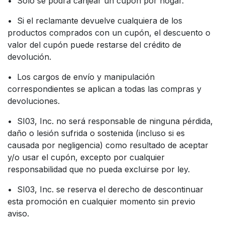
• Sólo se podrá canjear un cupón por hogar.
• Si el reclamante devuelve cualquiera de los
productos comprados con un cupón, el descuento o
valor del cupón puede restarse del crédito de
devolución.
• Los cargos de envío y manipulación
correspondientes se aplican a todas las compras y
devoluciones.
• SI03, Inc. no será responsable de ninguna pérdida,
daño o lesión sufrida o sostenida (incluso si es
causada por negligencia) como resultado de aceptar
y/o usar el cupón, excepto por cualquier
responsabilidad que no pueda excluirse por ley.
• SI03, Inc. se reserva el derecho de descontinuar
esta promoción en cualquier momento sin previo
aviso.