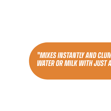
"MIXES INSTANTLY AND CLUM
WATER OR MILK WITH JUST 