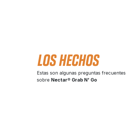
LOS HECHOS
Estas son algunas preguntas frecuentes
sobre
Nectar® Grab N' Go