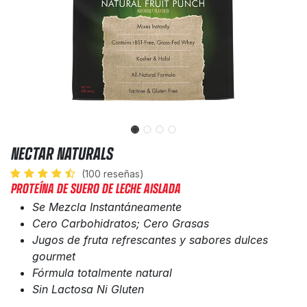
NECTAR NATURALS
(100 reseñas)
PROTEÍNA DE SUERO DE LECHE AISLADA
Se Mezcla Instantáneamente
Cero Carbohidratos; Cero Grasas
Jugos de fruta refrescantes y sabores dulces
gourmet​
Fórmula totalmente natural
Sin Lactosa Ni Gluten