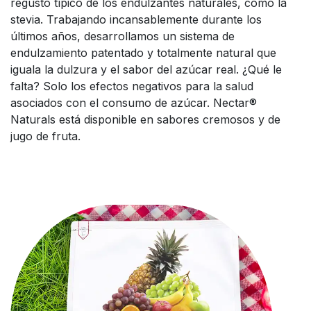
regusto típico de los endulzantes naturales, como la
stevia. Trabajando incansablemente durante los
últimos años, desarrollamos un sistema de
endulzamiento patentado y totalmente natural que
iguala la dulzura y el sabor del azúcar real. ¿Qué le
falta? Solo los efectos negativos para la salud
asociados con el consumo de azúcar. Nectar®
Naturals está disponible en sabores cremosos y de
jugo de fruta.