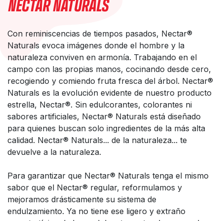
NECTAR NATURALS
Con reminiscencias de tiempos pasados, Nectar®
Naturals evoca imágenes donde el hombre y la
naturaleza conviven en armonía. Trabajando en el
campo con las propias manos, cocinando desde cero,
recogiendo y comiendo fruta fresca del árbol. Nectar®
Naturals es la evolución evidente de nuestro producto
estrella, Nectar®. Sin edulcorantes, colorantes ni
sabores artificiales, Nectar® Naturals está diseñado
para quienes buscan solo ingredientes de la más alta
calidad. Nectar® Naturals... de la naturaleza... te
devuelve a la naturaleza.
Para garantizar que Nectar® Naturals tenga el mismo
sabor que el Nectar® regular, reformulamos y
mejoramos drásticamente su sistema de
endulzamiento. Ya no tiene ese ligero y extraño