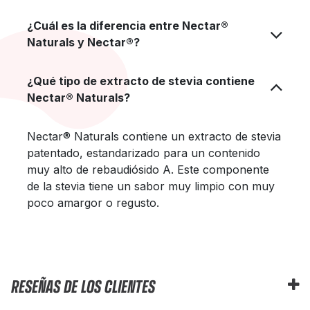
¿Cuál es la diferencia entre Nectar®
Naturals y Nectar®?
¿Qué tipo de extracto de stevia contiene
Nectar® Naturals?
Nectar® Naturals contiene un extracto de stevia
patentado, estandarizado para un contenido
muy alto de rebaudiósido A. Este componente
de la stevia tiene un sabor muy limpio con muy
poco amargor o regusto.
RESEÑAS DE LOS CLIENTES