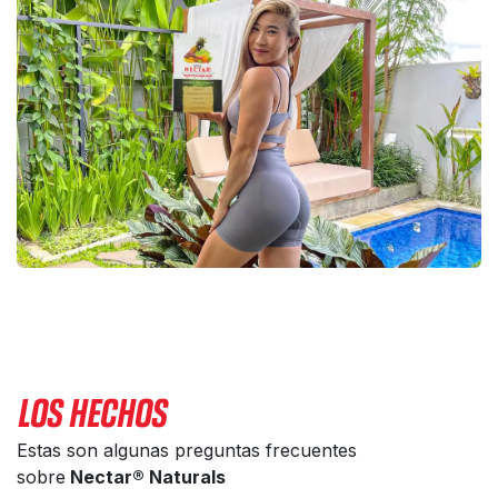
LOS HECHOS
Estas son algunas preguntas frecuentes
sobre
Nectar® Naturals