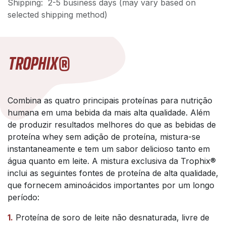
Shipping: 2-5 business days (may vary based on
selected shipping method)
TROPHIX®
Combina as quatro principais proteínas para nutrição
humana em uma bebida da mais alta qualidade. Além
de produzir resultados melhores do que as bebidas de
proteína whey sem adição de proteína, mistura-se
instantaneamente e tem um sabor delicioso tanto em
água quanto em leite. A mistura exclusiva da Trophix®
inclui as seguintes fontes de proteína de alta qualidade,
que fornecem aminoácidos importantes por um longo
período:
1.
Proteína de soro de leite não desnaturada, livre de