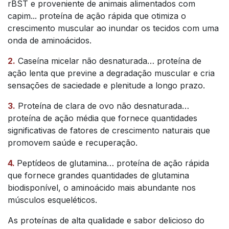
rBST e proveniente de animais alimentados com
capim... proteína de ação rápida que otimiza o
crescimento muscular ao inundar os tecidos com uma
onda de aminoácidos.
2.
Caseína micelar não desnaturada… proteína de
ação lenta que previne a degradação muscular e cria
sensações de saciedade e plenitude a longo prazo.
3.
Proteína de clara de ovo não desnaturada…
proteína de ação média que fornece quantidades
significativas de fatores de crescimento naturais que
promovem saúde e recuperação.
4.
Peptídeos de glutamina… proteína de ação rápida
que fornece grandes quantidades de glutamina
biodisponível, o aminoácido mais abundante nos
músculos esqueléticos.
As proteínas de alta qualidade e sabor delicioso do