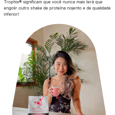
Trophix® significam que você nunca mais terá que
engolir outro shake de proteína nojento e de qualidade
inferior!