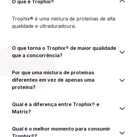
O que é Trophix®
Trophix® é uma mistura de proteínas de alta
qualidade e ultraduradoura.
O que torna o Trophix® de maior qualidade
que a concorrência?
Por que uma mistura de proteínas
diferentes em vez de apenas uma
proteína?
Qual é a diferença entre Trophix® e
Matrix?
Qual é o melhor momento para consumir
Trophix®?