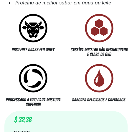
Proteína de melhor sabor em água ou leite
RBST-FREE GRASS-FED WHEY
CASEÍNA MICELAR NÃO DESNATURADA
E CLARA DE OVO
PROCESSADO A FRIO PARA MISTURA
SABORES DELICIOSOS E CREMOSOS.
SUPERIOR
$
32,38