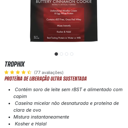
TROPHIX
(77 avaliações)
PROTEÍNA DE LIBERAÇÃO ULTRA SUSTENTADA
Contém soro de leite sem rBST e alimentado com
capim
Caseína micelar não desnaturada e proteína de
clara de ovo
Mistura instantaneamente
Kosher e Halal