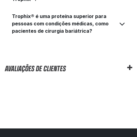
Trophix® é uma proteína superior para
pessoas com condições médicas, como
pacientes de cirurgia bariátrica?
AVALIAÇÕES DE CLIENTES