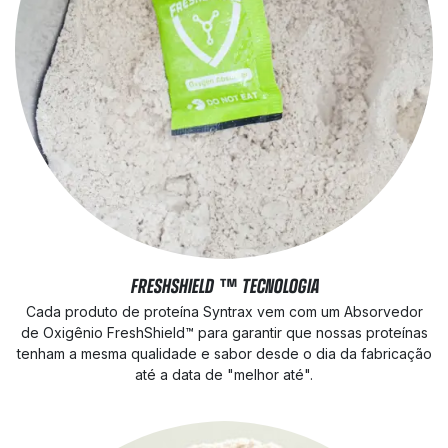
FRESHSHIELD ™ TECNOLOGIA
Cada produto de proteína Syntrax vem com um Absorvedor
de Oxigênio FreshShield™ para garantir que nossas proteínas
tenham a mesma qualidade e sabor desde o dia da fabricação
até a data de "melhor até".