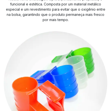
funcional e estética. Composta por um material metálico
especial e um revestimento para evitar que o oxigênio entre
na bolsa, garantindo que o produto permaneça mais fresco
por mais tempo.