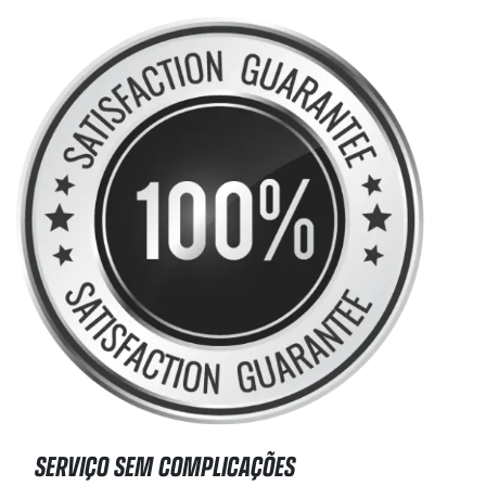
SERVIÇO SEM COMPLICAÇÕES