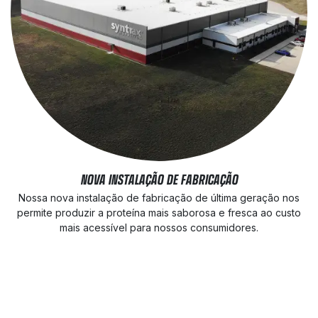
NOVA INSTALAÇÃO DE FABRICAÇÃO
Nossa nova instalação de fabricação de última geração nos
permite produzir a proteína mais saborosa e fresca ao custo
mais acessível para nossos consumidores.