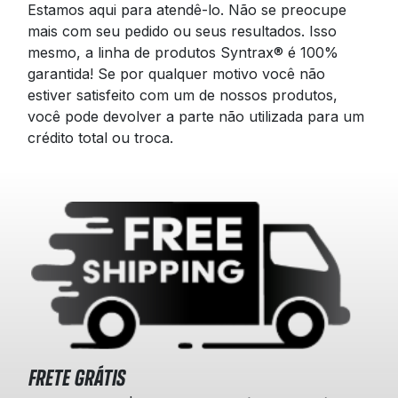
Estamos aqui para atendê-lo. Não se preocupe
mais com seu pedido ou seus resultados. Isso
mesmo, a linha de produtos Syntrax® é 100%
garantida! Se por qualquer motivo você não
estiver satisfeito com um de nossos produtos,
você pode devolver a parte não utilizada para um
crédito total ou troca.
FRETE GRÁTIS