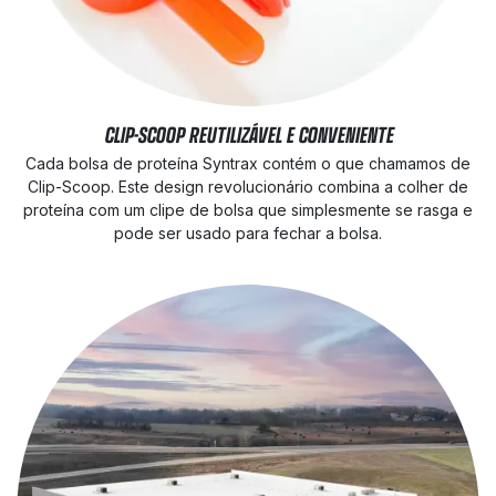
CLIP-SCOOP REUTILIZÁVEL E CONVENIENTE
Cada bolsa de proteína Syntrax contém o que chamamos de
Clip-Scoop. Este design revolucionário combina a colher de
proteína com um clipe de bolsa que simplesmente se rasga e
pode ser usado para fechar a bolsa.