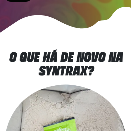
O QUE HÁ DE NOVO NA
SYNTRAX?