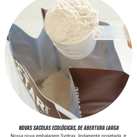
NOVAS SACOLAS ECOLÓGICAS, DE ABERTURA LARGA
Nossa nova embalagem Syntrax, lindamente projetada, é