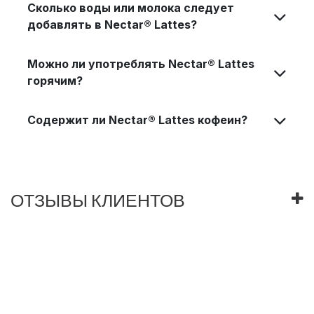
Сколько воды или молока следует
добавлять в Nectar® Lattes?
Можно ли употреблять Nectar® Lattes
горячим?
Содержит ли Nectar® Lattes кофеин?
ОТЗЫВЫ КЛИЕНТОВ