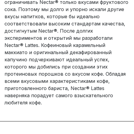
ограничивать Nectar® только вкусами фруктового
сока. Поэтому мы долго и упорно искали другие
вкусы напитков, которые бы идеально
соответствовали высоким стандартам качества,
достигнутым Nectar®. После долгих
экспериментов и открытий мы разработали
Nectar® Lattes. Кофеиновый карамельный
маккиато и оригинальный декафированный
капучино подчеркивают идеальный успех,
которого мы добились при создании этих
протеиновых порошков со вкусом кофе. Обладая
всеми вкусовыми характеристиками кофе,
приготовленного бариста, Nectar® Lattes
наверняка порадует самого взыскательного
любителя кофе.