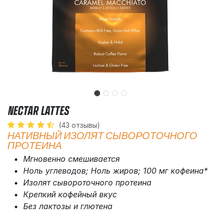
NECTAR LATTES
(43 отзывы)
НАТИВНЫЙ ИЗОЛЯТ СЫВОРОТОЧНОГО
ПРОТЕИНА
Мгновенно смешивается
Ноль углеводов; Ноль жиров; 100 мг кофеина*
Изолят сывороточного протеина
Крепкий кофейный вкус
Без лактозы и глютена