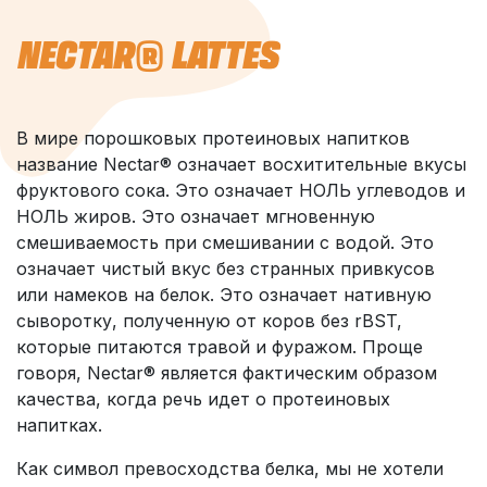
NECTAR® LATTES
В мире порошковых протеиновых напитков
название Nectar® означает восхитительные вкусы
фруктового сока. Это означает НОЛЬ углеводов и
НОЛЬ жиров. Это означает мгновенную
смешиваемость при смешивании с водой. Это
означает чистый вкус без странных привкусов
или намеков на белок. Это означает нативную
сыворотку, полученную от коров без rBST,
которые питаются травой и фуражом. Проще
говоря, Nectar® является фактическим образом
качества, когда речь идет о протеиновых
напитках.
Как символ превосходства белка, мы не хотели