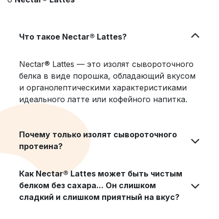
Что такое Nectar® Lattes?
Nectar® Lattes — это изолят сывороточного
белка в виде порошка, обладающий вкусом
и органолептическими характеристиками
идеального латте или кофейного напитка.
Почему только изолят сывороточного
протеина?
Как Nectar® Lattes может быть чистым
белком без сахара... Он слишком
сладкий и слишком приятный на вкус?