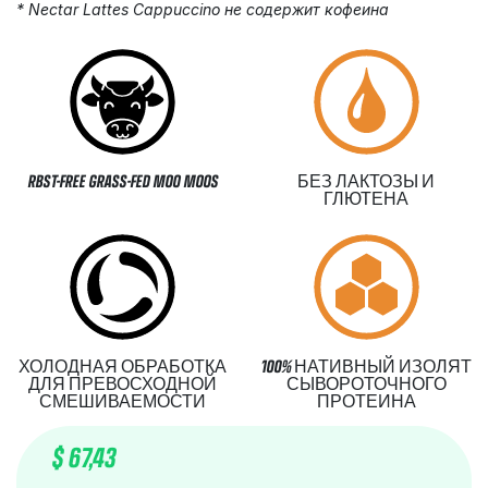
* Nectar Lattes Cappuccino не содержит кофеина
RBST-FREE GRASS-FED MOO MOOS
БЕЗ ЛАКТОЗЫ И
ГЛЮТЕНА
ХОЛОДНАЯ ОБРАБОТКА
100% НАТИВНЫЙ ИЗОЛЯТ
ДЛЯ ПРЕВОСХОДНОЙ
СЫВОРОТОЧНОГО
СМЕШИВАЕМОСТИ
ПРОТЕИНА
$
67,43