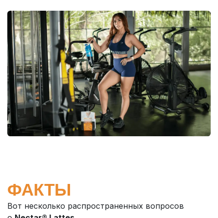
ФАКТЫ
Вот несколько распространенных вопросов
о
Nectar® Lattes