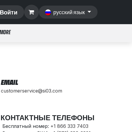
Войти
русский язык
 MORE
EMAIL
customerservice@si03.com
КОНТАКТНЫЕ ТЕЛЕФОНЫ
Бесплатный номер:
+1 866 333 7403